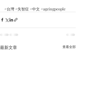
#台灣
#失智症
#中文
#ageingpeople
最新文章
查看全部